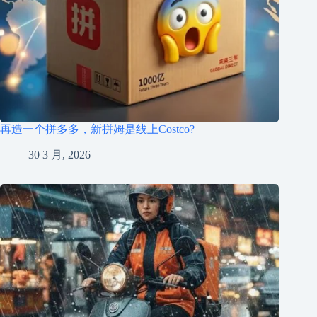
再造一个拼多多，新拼姆是线上Costco?
30 3 月, 2026