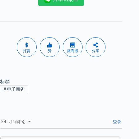
打赏
赞
微海报
分享
标签
#
电子商务
订阅评论
登录