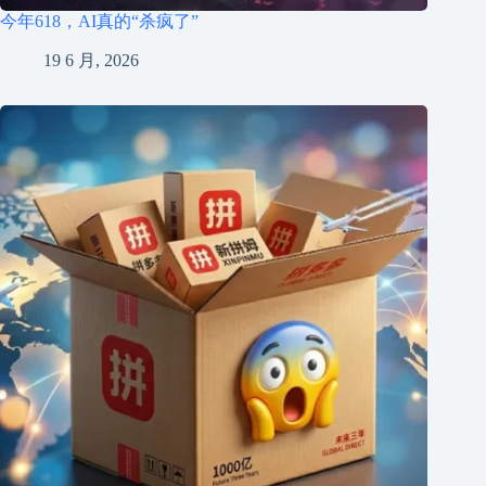
今年618，AI真的“杀疯了”
19 6 月, 2026