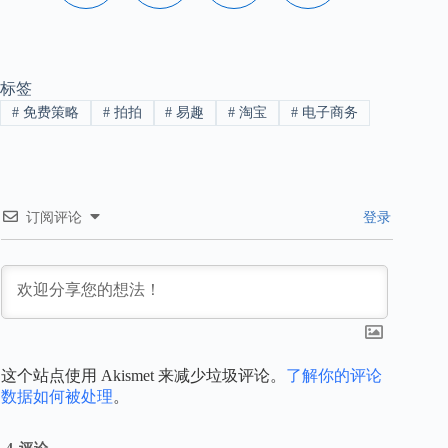
标签
#
免费策略
#
拍拍
#
易趣
#
淘宝
#
电子商务
订阅评论
登录
这个站点使用 Akismet 来减少垃圾评论。
了解你的评论
数据如何被处理
。