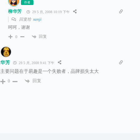
作者
柳华芳
29 5 月, 2008 10:19 下午
回复给
sanji
呵呵，谢谢
回复
0
华芳
29 5 月, 2008 9:41 下午
主要问题在于易趣是一个失败者，品牌损失太大
回复
0