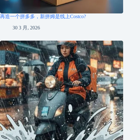
再造一个拼多多，新拼姆是线上Costco?
30 3 月, 2026