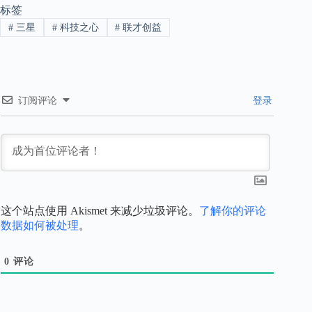
标签
#
三星
#
科技之心
#
联才创益
订阅评论
登录
这个站点使用 Akismet 来减少垃圾评论。
了解你的评论
数据如何被处理
。
0
评论