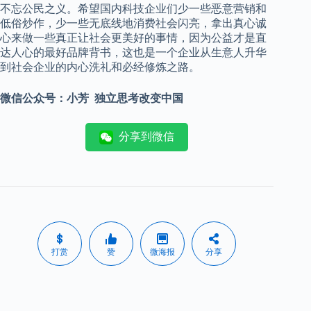
不忘公民之义。希望国内科技企业们少一些恶意营销和
低俗炒作，少一些无底线地消费社会闪亮，拿出真心诚
心来做一些真正让社会更美好的事情，因为公益才是直
达人心的最好品牌背书，这也是一个企业从生意人升华
到社会企业的内心洗礼和必经修炼之路。
微信公众号：小芳 独立思考改变中国
分享到微信
打赏
赞
微海报
分享