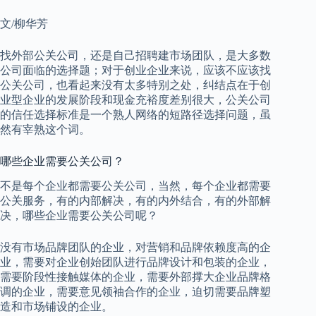
文/柳华芳
找外部公关公司，还是自己招聘建市场团队，是大多数
公司面临的选择题；对于创业企业来说，应该不应该找
公关公司，也看起来没有太多特别之处，纠结点在于创
业型企业的发展阶段和现金充裕度差别很大，公关公司
的信任选择标准是一个熟人网络的短路径选择问题，虽
然有宰熟这个词。
哪些企业需要公关公司？
不是每个企业都需要公关公司，当然，每个企业都需要
公关服务，有的内部解决，有的内外结合，有的外部解
决，哪些企业需要公关公司呢？
没有市场品牌团队的企业，对营销和品牌依赖度高的企
业，需要对企业创始团队进行品牌设计和包装的企业，
需要阶段性接触媒体的企业，需要外部撑大企业品牌格
调的企业，需要意见领袖合作的企业，迫切需要品牌塑
造和市场铺设的企业。