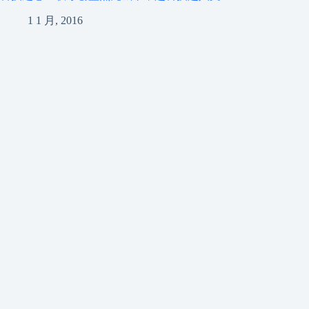
1 1 月, 2016