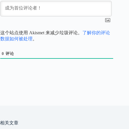
这个站点使用 Akismet 来减少垃圾评论。
了解你的评论
数据如何被处理
。
0
评论
相关文章