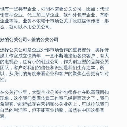
也有一些类型企业，可能不需要公关公司，比如：代理
销售型企业、代工加工型企业、软件外包型企业、垄断
企业等等。业务不依赖于市场公关手段或媒体传播，那
么，就可以不用公关公司。
好的公关公司vs差的公关公司
选择公关公司是企业外部市场合作的重要部分，奥库传
媒工作室成立快两年，一直不断地接触各类客户，有大
的电视台，也有小的创业公司，作为创业型的品牌公关
团队，客户对我们的信任和识别是我们生存之本，所
以，从我们的角度来看企业和客户的聚焦点会更有针对
性。
在公关行业里，大型企业公关外包很多存在吃高额回扣
现象，这个我们奥库传媒工作室已经避而远之了，我们
希望客户能把钱花在营销和公关业务上，可以拉低我们
自己的利润率，但不能商业贿赂，虽然在中国这很普
遍。