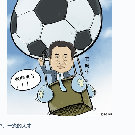
3、一流的人才