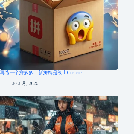
再造一个拼多多，新拼姆是线上Costco?
30 3 月, 2026