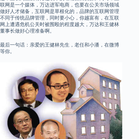
联网是一个媒体，万达进军电商，也要在公关市场领域
做好人才储备，互联网是草根化的，品牌的互联网管理
不同于传统品牌管理，同时要小心，你越富有，在互联
网上遭遇危机公关时被围殴的程度越大，万达和王健林
董事长做好心理准备啊。
最后一句话：亲爱的王健林先生，老任和小潘，在微博
等你。