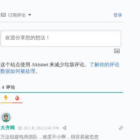
订阅评论
登录
这个站点使用 Akismet 来减少垃圾评论。
了解你的评论
数据如何被处理
。
4
评论
大齐网
20 2 月, 2012 2:43 下午
万达组建电商团队，难度不小啊，很容易被忽悠