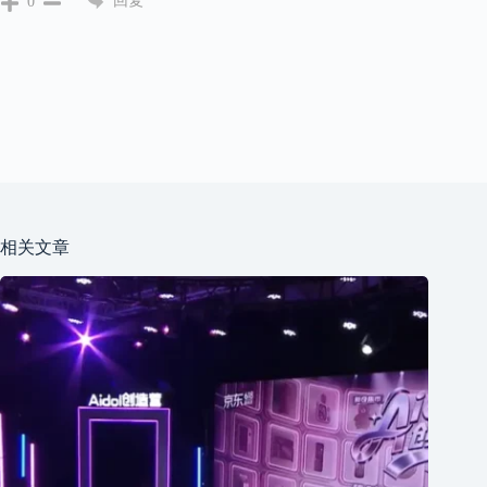
回复
0
相关文章