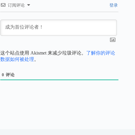
订阅评论
登录
这个站点使用 Akismet 来减少垃圾评论。
了解你的评论
数据如何被处理
。
0
评论