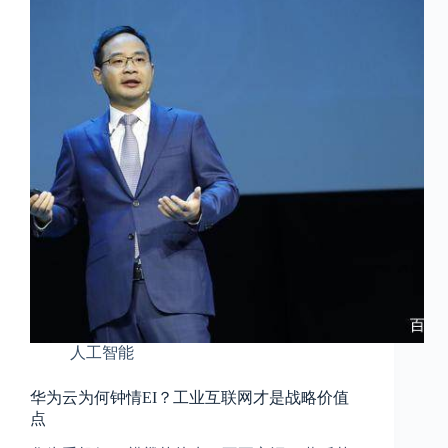
人工智能
华为云为何钟情EI？工业互联网才是战略价值
点