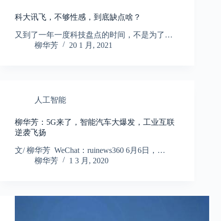
科大讯飞，不够性感，到底缺点啥？
又到了一年一度科技盘点的时间，不是为了…
柳华芳
20 1 月, 2021
人工智能
柳华芳：5G来了，智能汽车大爆发，工业互联
逆袭飞扬
文/ 柳华芳 WeChat：ruinews360 6月6日，…
柳华芳
1 3 月, 2020