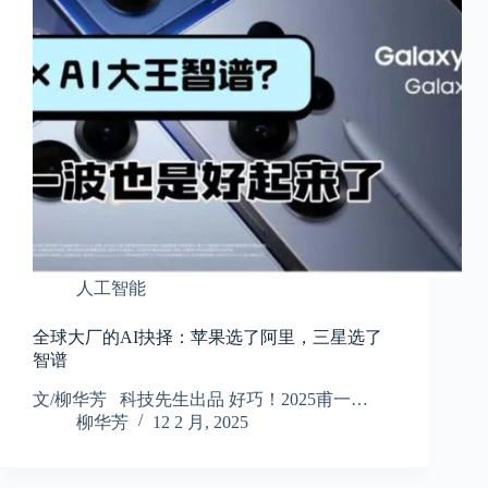
人工智能
全球大厂的AI抉择：苹果选了阿里，三星选了
智谱
文/柳华芳 科技先生出品 好巧！2025甫一…
柳华芳
12 2 月, 2025