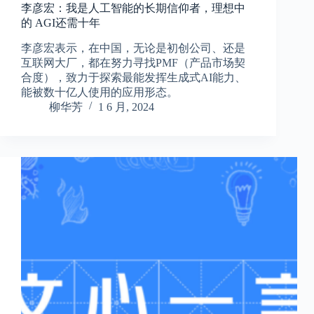
李彦宏：我是人工智能的长期信仰者，理想中
的 AGI还需十年
李彦宏表示，在中国，无论是初创公司、还是
互联网大厂，都在努力寻找PMF（产品市场契
合度），致力于探索最能发挥生成式AI能力、
能被数十亿人使用的应用形态。
柳华芳
1 6 月, 2024