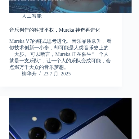
人工智能
音乐创作的科技平权，Mureka 神奇再进化
Mureka V7的链式思考进化、音乐品质跃升，看
似技术创新一小步，却可能是人类音乐史上的
一大步。 可以断言，Mureka 正在催生“一个人
就是一支乐队”，让一个人的乐队变成可能，会
点燃万千大众的音乐梦想。
柳华芳
23 7 月, 2025