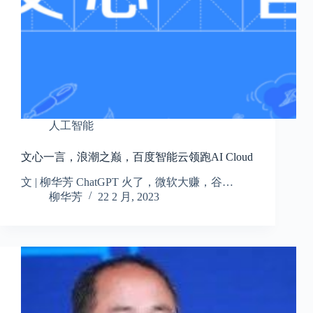
人工智能
文心一言，浪潮之巅，百度智能云领跑AI Cloud
文 | 柳华芳 ChatGPT 火了，微软大赚，谷…
柳华芳
22 2 月, 2023